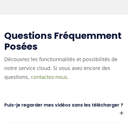
Questions Fréquemment
Posées
Découvrez les fonctionnalités et possibilités de
notre service cloud. Si vous avez encore des
questions,
contactez-nous
.
Puis-je regarder mes vidéos sans les télécharger ?