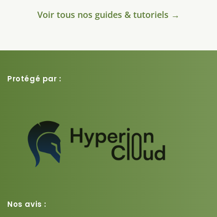
Voir tous nos guides & tutoriels →
Protégé par :
Nos avis :