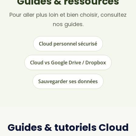
Guides & ressources
Pour aller plus loin et bien choisir, consultez
nos guides.
Cloud personnel sécurisé
Cloud vs Google Drive / Dropbox
Sauvegarder ses données
Guides & tutoriels Cloud