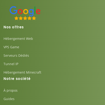
Nos offres
Hébergement Web
VPS Game
Serveurs Dédiés
Tunnel IP
Hébergement Minecraft
Notre société
À propos
Guides