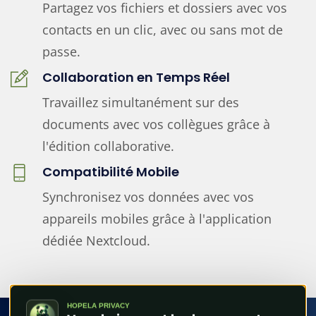
Partagez vos fichiers et dossiers avec vos
contacts en un clic, avec ou sans mot de
passe.
Collaboration en Temps Réel
Travaillez simultanément sur des
documents avec vos collègues grâce à
l'édition collaborative.
Compatibilité Mobile
Synchronisez vos données avec vos
appareils mobiles grâce à l'application
dédiée Nextcloud.
HOPELA PRIVACY