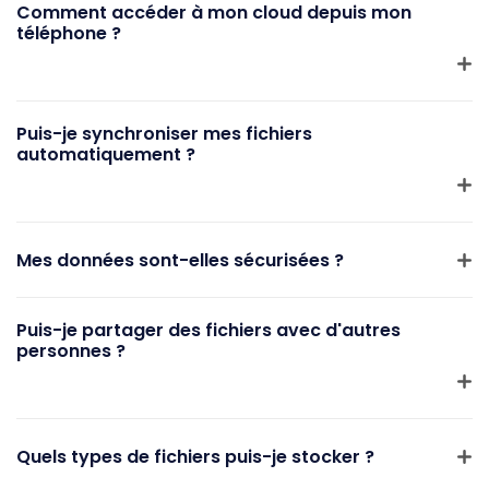
Comment accéder à mon cloud depuis mon
téléphone ?
Puis-je synchroniser mes fichiers
automatiquement ?
Mes données sont-elles sécurisées ?
Puis-je partager des fichiers avec d'autres
personnes ?
Quels types de fichiers puis-je stocker ?