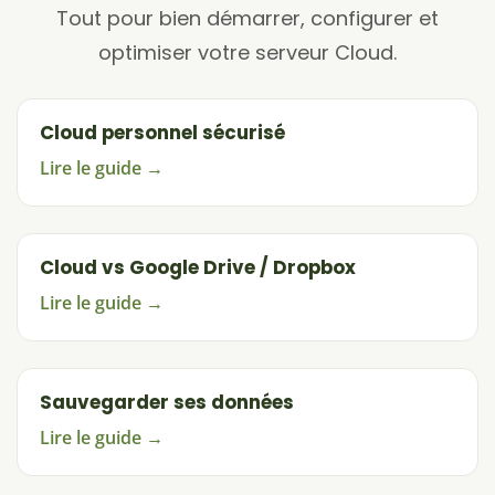
Tout pour bien démarrer, configurer et
optimiser votre serveur Cloud.
Cloud personnel sécurisé
Lire le guide →
Cloud vs Google Drive / Dropbox
Lire le guide →
Sauvegarder ses données
Lire le guide →