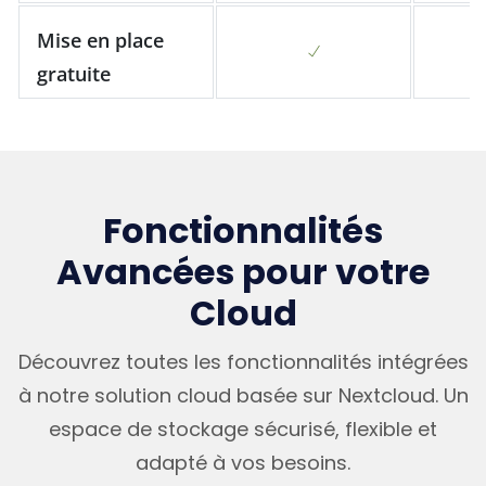
Mise en place
gratuite
Fonctionnalités
Avancées pour votre
Cloud
Découvrez toutes les fonctionnalités intégrées
à notre solution cloud basée sur Nextcloud. Un
espace de stockage sécurisé, flexible et
adapté à vos besoins.