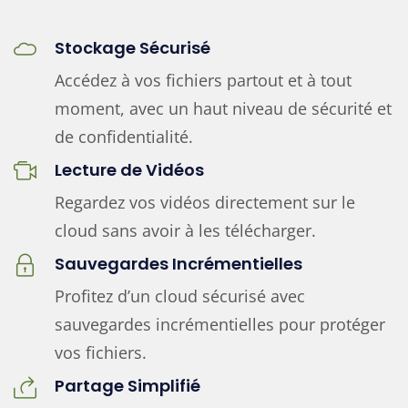
Stockage Sécurisé
Accédez à vos fichiers partout et à tout
moment, avec un haut niveau de sécurité et
de confidentialité.
Lecture de Vidéos
Regardez vos vidéos directement sur le
cloud sans avoir à les télécharger.
Sauvegardes Incrémentielles
Profitez d’un cloud sécurisé avec
sauvegardes incrémentielles pour protéger
vos fichiers.
Partage Simplifié