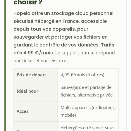
choisir ?
Hopela offre un stockage cloud personnel
sécurisé hébergé en France, accessible
depuis tous vos appareils, pour
sauvegarder et partager vos fichiers en
gardant le contrôle de vos données. Tarifs
dès 4,99 €/mois.
Le support humain répond
par ticket et sur Discord.
Prix de départ
4,99 €/mois (3 offres)
Sauvegarde et partage de
Idéal pour
fichiers, alternative privée
Multi-appareils (ordinateur,
Accès
mobile)
Hébergées en France, sous