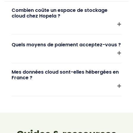
Combien coûte un espace de stockage
cloud chez Hopela ?
Quels moyens de paiement acceptez-vous ?
Mes données cloud sont-elles hébergées en
France ?