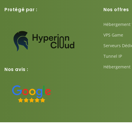
Protégé par :
Nos offres
Hébergement
VPS Game
Serveurs Dédi
Tunnel IP
Hébergement 
Nos avis :