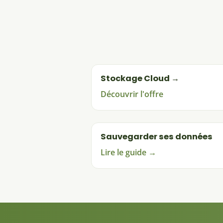
Stockage Cloud →
Découvrir l'offre
Sauvegarder ses données
Lire le guide →