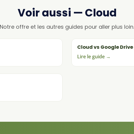
Voir aussi — Cloud
Notre offre et les autres guides pour aller plus loin
Cloud vs Google Drive
Lire le guide →