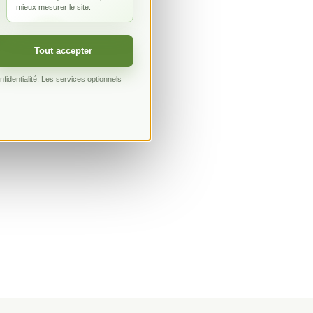
mieux mesurer le site.
Tout accepter
identialité. Les services optionnels