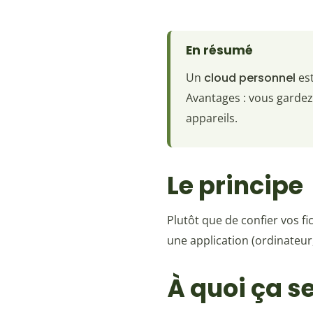
En résumé
Un
cloud personnel
est
Avantages : vous gardez
appareils.
Le principe
Plutôt que de confier vos f
une application (ordinateur
À quoi ça se