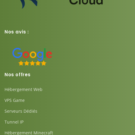
Nos avis :
Nos offres
Hébergement Web
VPS Game
Serveurs Dédiés
Tunnel IP
Hébergement Minecraft