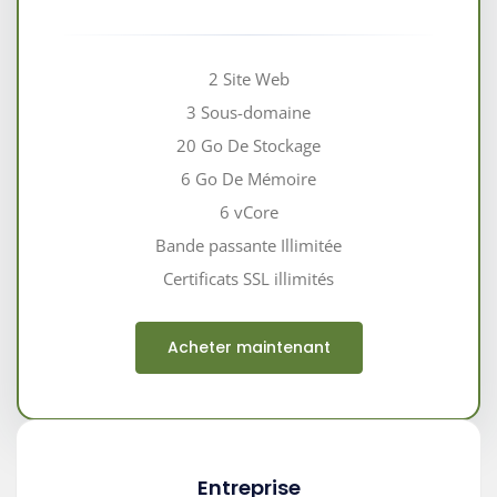
2 Site Web
3 Sous-domaine
20 Go De Stockage
6 Go De Mémoire
6 vCore
Bande passante Illimitée
Certificats SSL illimités
Acheter maintenant
Entreprise