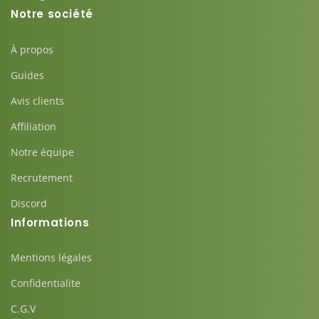
Notre société
À propos
Guides
Avis clients
Affiliation
Notre équipe
Recrutement
Discord
Informations
Mentions légales
Confidentialite
C.G.V