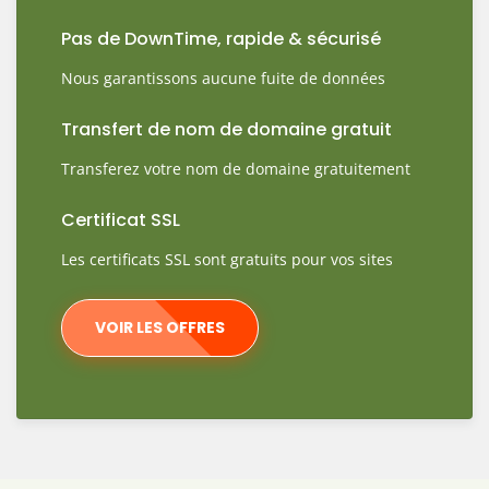
Pas de DownTime, rapide & sécurisé
Nous garantissons aucune fuite de données
Transfert de nom de domaine gratuit
Transferez votre nom de domaine gratuitement
Certificat SSL
Les certificats SSL sont gratuits pour vos sites
VOIR LES OFFRES