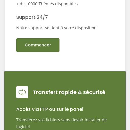
+ de 10000 Thèmes disponibles
Support 24/7
Notre support se tient à votre disposition
Commencer
Transfert rapide & sécurisé
Accès via FTP ou sur le panel
Transférez vos fichiers sans devoir installer de
logiciel