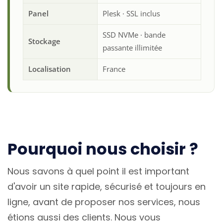
Panel
Plesk · SSL inclus
SSD NVMe · bande
Stockage
passante illimitée
Localisation
France
Pourquoi nous choisir ?
Nous savons à quel point il est important
d'avoir un site rapide, sécurisé et toujours en
ligne, avant de proposer nos services, nous
étions aussi des clients. Nous vous