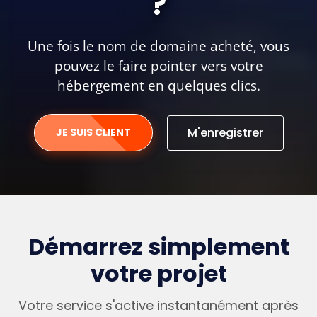
?
Une fois le nom de domaine acheté, vous
pouvez le faire pointer vers votre
hébergement en quelques clics.
M'enregistrer
JE SUIS CLIENT
Démarrez simplement
votre projet
Votre service s'active instantanément après