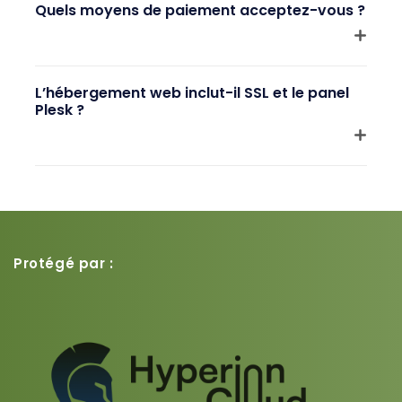
Quels moyens de paiement acceptez-vous ?
L’hébergement web inclut-il SSL et le panel
Plesk ?
Protégé par :