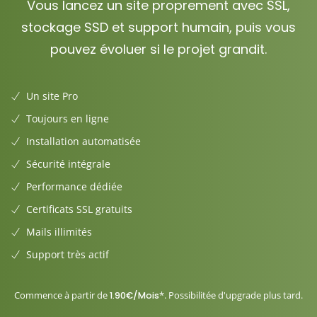
Vous lancez un site proprement avec SSL,
stockage SSD et support humain, puis vous
pouvez évoluer si le projet grandit.
Un site Pro
Toujours en ligne
Installation automatisée
Sécurité intégrale
Performance dédiée
Certificats SSL gratuits
Mails illimités
Support très actif
Commence à partir de
*. Possibilitée d'upgrade plus tard.
1.90€/Mois