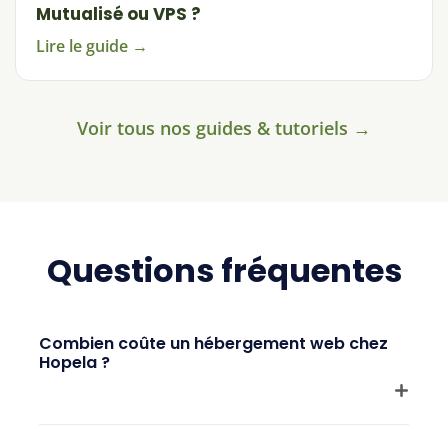
Mutualisé ou VPS ?
Lire le guide →
Voir tous nos guides & tutoriels →
Questions fréquentes
Combien coûte un hébergement web chez
Hopela ?