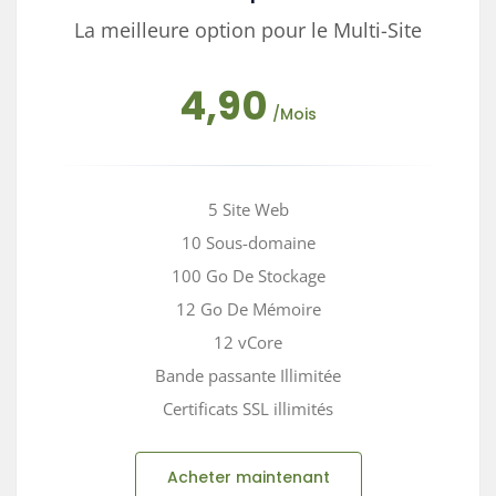
La meilleure option pour le Multi-Site
4,90
/Mois
5 Site Web
10 Sous-domaine
100 Go De Stockage
12 Go De Mémoire
12 vCore
Bande passante Illimitée
Certificats SSL illimités
Acheter maintenant