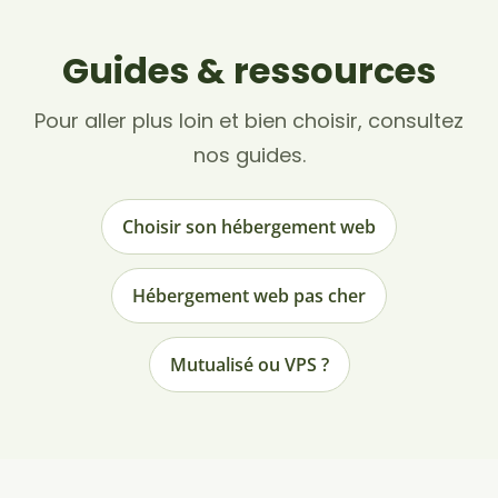
Guides & ressources
Pour aller plus loin et bien choisir, consultez
nos guides.
Choisir son hébergement web
Hébergement web pas cher
Mutualisé ou VPS ?