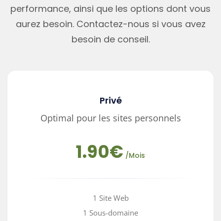
performance, ainsi que les options dont vous
aurez besoin. Contactez-nous si vous avez
besoin de conseil.
Privé
Optimal pour les sites personnels
1.90€
/Mois
1 Site Web
1 Sous-domaine