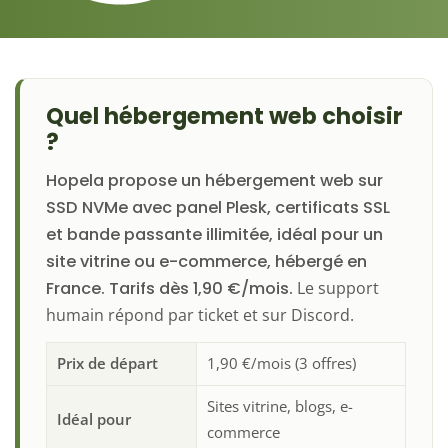
Quel hébergement web choisir
?
Hopela propose un hébergement web sur
SSD NVMe avec panel Plesk, certificats SSL
et bande passante illimitée, idéal pour un
site vitrine ou e-commerce, hébergé en
France. Tarifs dès 1,90 €/mois.
Le support
humain répond par ticket et sur Discord.
Prix de départ
1,90 €/mois (3 offres)
Sites vitrine, blogs, e-
Idéal pour
commerce