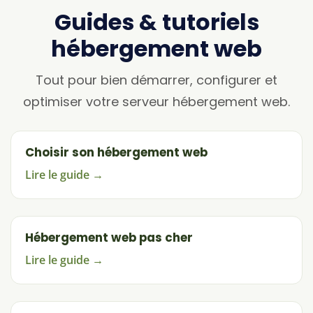
Guides & tutoriels
hébergement web
Tout pour bien démarrer, configurer et
optimiser votre serveur hébergement web.
Choisir son hébergement web
Lire le guide →
Hébergement web pas cher
Lire le guide →