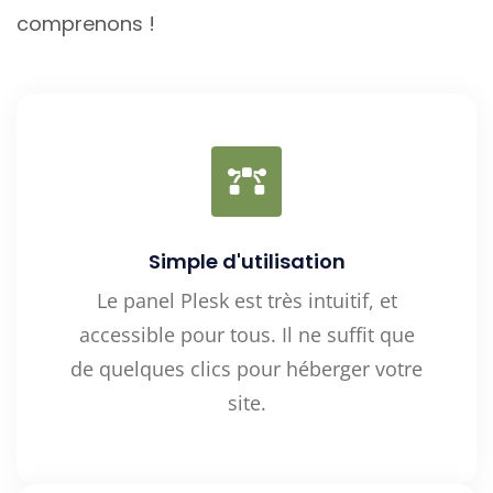
comprenons !
Simple d'utilisation
Le panel Plesk est très intuitif, et
accessible pour tous. Il ne suffit que
de quelques clics pour héberger votre
site.