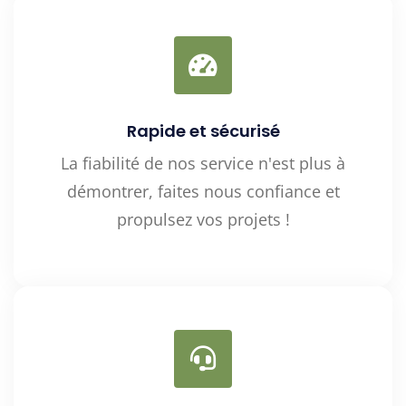
Rapide et sécurisé
La fiabilité de nos service n'est plus à
démontrer, faites nous confiance et
propulsez vos projets !