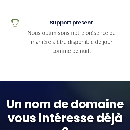
Support présent
Nous optimisons notre présence de
manière à être disponible de jour
comme de nuit.
Un nom de domaine
vous intéresse déjà