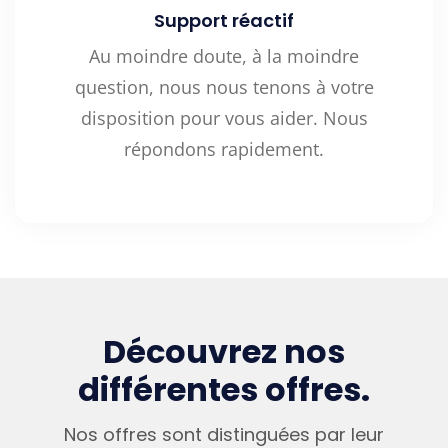
Support réactif
Au moindre doute, à la moindre
question, nous nous tenons à votre
disposition pour vous aider. Nous
répondons rapidement.
Découvrez nos
différentes offres.
Nos offres sont distinguées par leur