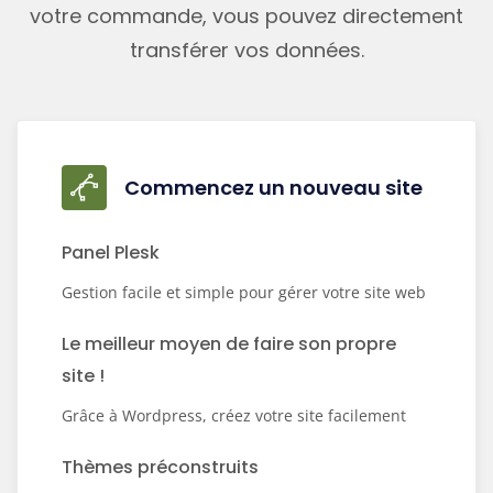
votre commande, vous pouvez directement
transférer vos données.
Commencez un nouveau site
Panel Plesk
Gestion facile et simple pour gérer votre site web
Le meilleur moyen de faire son propre
site !
Grâce à Wordpress, créez votre site facilement
Thèmes préconstruits