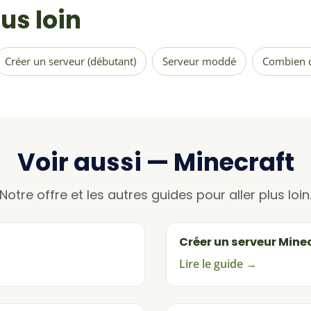
lus loin
Créer un serveur (débutant)
Serveur moddé
Combien 
Voir aussi — Minecraft
Notre offre et les autres guides pour aller plus loin
Créer un serveur Mine
Lire le guide →