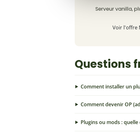
Serveur vanilla, 
Voir l'offre
Questions 
Comment installer un plu
Comment devenir OP (adm
Plugins ou mods : quelle 