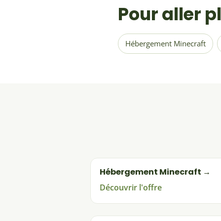
Pour aller p
Hébergement Minecraft
Hébergement Minecraft →
Découvrir l'offre